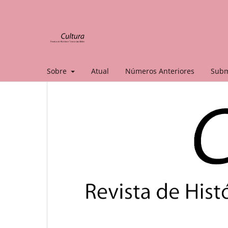
Sobre
Atual
Números Anteriores
Subm