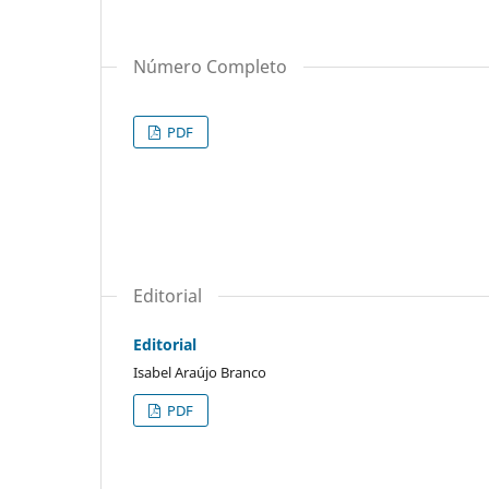
Número Completo
PDF
Editorial
Editorial
Isabel Araújo Branco
PDF