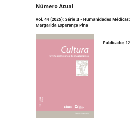
Número Atual
Vol. 44 (2025): Série II - Humanidades Médicas
Margarida Esperança Pina
Publicado:
12