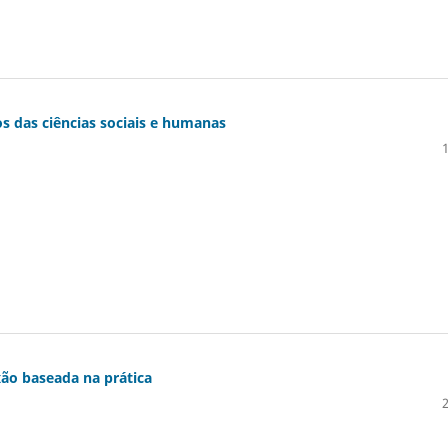
s das ciências sociais e humanas
ão baseada na prática