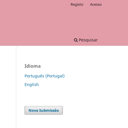
Registo
Acesso
Pesquisar
Idioma
Português (Portugal)
English
Nova Submissão