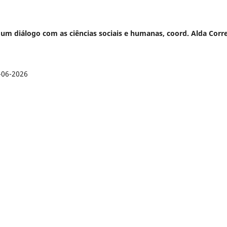
: um diálogo com as ciências sociais e humanas, coord. Alda Corre
-06-2026