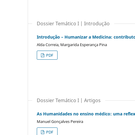
Dossier Temático I | Introdução
​Introdução – Humanizar a Medicina: contributo
Alda Correia, Margarida Esperança Pina
PDF
Dossier Temático I | Artigos
As Humanidades no ensino médico: uma reflex
Manuel Gonçalves Pereira
PDF