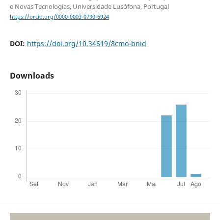
e Novas Tecnologias, Universidade Lusófona, Portugal
https://orcid.org/0000-0003-0790-6924
DOI:
https://doi.org/10.34619/8cmo-bnid
Downloads