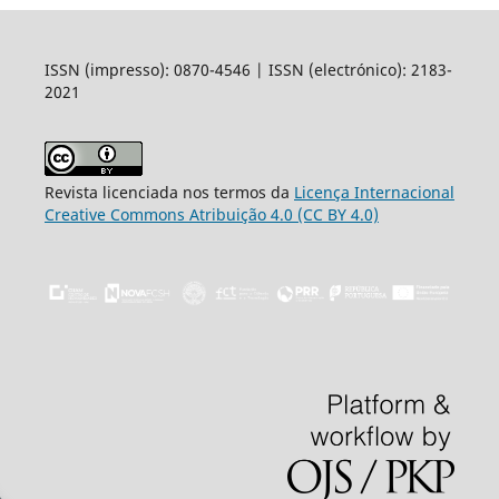
ISSN (impresso): 0870-4546 | ISSN (electrónico): 2183-
2021
Revista licenciada nos termos da
Licença Internacional
Creative Commons Atribuição 4.0 (CC BY 4.0)