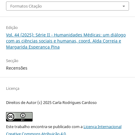
Formatos Citação
Edição
Vol. 44 (2025): Série II - Humanidades Médicas: um diálogo
com as ciências sociais e humanas, coord. Alda Correia e
Margarida Esperança Pina
Secção
Recensões
Licença
Direitos de Autor (c) 2025 Carla Rodrigues Cardoso
Este trabalho encontra-se publicado com a
Licença Internacional
Creative Commons Atribuição 4.0
.