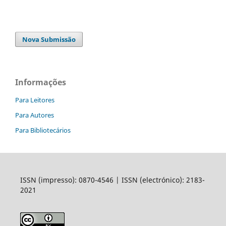
Nova Submissão
Informações
Para Leitores
Para Autores
Para Bibliotecários
ISSN (impresso): 0870-4546 | ISSN (electrónico): 2183-
2021