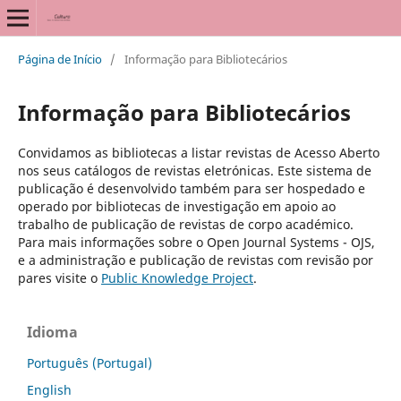
Página de Início
/
Informação para Bibliotecários
Informação para Bibliotecários
Convidamos as bibliotecas a listar revistas de Acesso Aberto
nos seus catálogos de revistas eletrónicas. Este sistema de
publicação é desenvolvido também para ser hospedado e
operado por bibliotecas de investigação em apoio ao
trabalho de publicação de revistas de corpo académico.
Para mais informações sobre o Open Journal Systems - OJS,
e a administração e publicação de revistas com revisão por
pares visite o
Public Knowledge Project
.
Idioma
Português (Portugal)
English