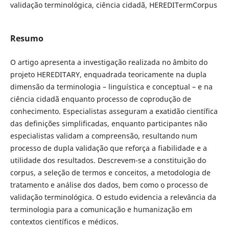
validação terminológica, ciência cidadã, HEREDITermCorpus
Resumo
O artigo apresenta a investigação realizada no âmbito do
projeto HEREDITARY, enquadrada teoricamente na dupla
dimensão da terminologia – linguística e conceptual – e na
ciência cidadã enquanto processo de coprodução de
conhecimento. Especialistas asseguram a exatidão científica
das definições simplificadas, enquanto participantes não
especialistas validam a compreensão, resultando num
processo de dupla validação que reforça a fiabilidade e a
utilidade dos resultados. Descrevem-se a constituição do
corpus, a seleção de termos e conceitos, a metodologia de
tratamento e análise dos dados, bem como o processo de
validação terminológica. O estudo evidencia a relevância da
terminologia para a comunicação e humanização em
contextos científicos e médicos.