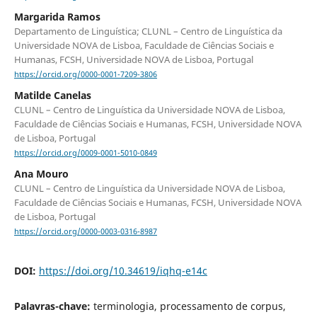
Margarida Ramos
Departamento de Linguística; CLUNL – Centro de Linguística da
Universidade NOVA de Lisboa, Faculdade de Ciências Sociais e
Humanas, FCSH, Universidade NOVA de Lisboa, Portugal
https://orcid.org/0000-0001-7209-3806
Matilde Canelas
CLUNL – Centro de Linguística da Universidade NOVA de Lisboa,
Faculdade de Ciências Sociais e Humanas, FCSH, Universidade NOVA
de Lisboa, Portugal
https://orcid.org/0009-0001-5010-0849
Ana Mouro
CLUNL – Centro de Linguística da Universidade NOVA de Lisboa,
Faculdade de Ciências Sociais e Humanas, FCSH, Universidade NOVA
de Lisboa, Portugal
https://orcid.org/0000-0003-0316-8987
DOI:
https://doi.org/10.34619/iqhq-e14c
Palavras-chave:
terminologia, processamento de corpus,