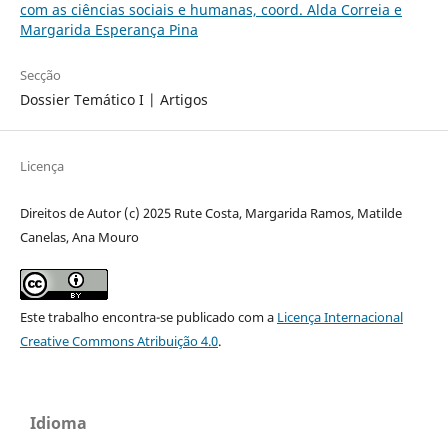
com as ciências sociais e humanas, coord. Alda Correia e
Margarida Esperança Pina
Secção
Dossier Temático I | Artigos
Licença
Direitos de Autor (c) 2025 Rute Costa, Margarida Ramos, Matilde
Canelas, Ana Mouro
Este trabalho encontra-se publicado com a
Licença Internacional
Creative Commons Atribuição 4.0
.
Idioma