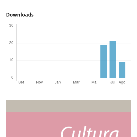
Downloads