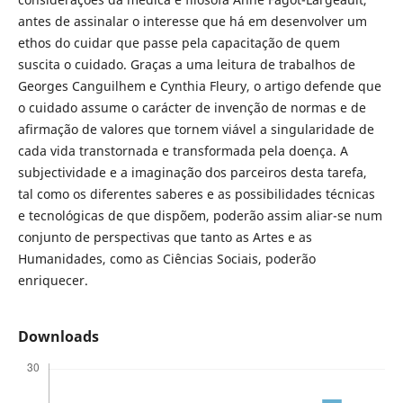
antes de assinalar o interesse que há em desenvolver um
ethos do cuidar que passe pela capacitação de quem
suscita o cuidado. Graças a uma leitura de trabalhos de
Georges Canguilhem e Cynthia Fleury, o artigo defende que
o cuidado assume o carácter de invenção de normas e de
afirmação de valores que tornem viável a singularidade de
cada vida transtornada e transformada pela doença. A
subjectividade e a imaginação dos parceiros desta tarefa,
tal como os diferentes saberes e as possibilidades técnicas
e tecnológicas de que dispõem, poderão assim aliar-se num
conjunto de perspectivas que tanto as Artes e as
Humanidades, como as Ciências Sociais, poderão
enriquecer.
Downloads