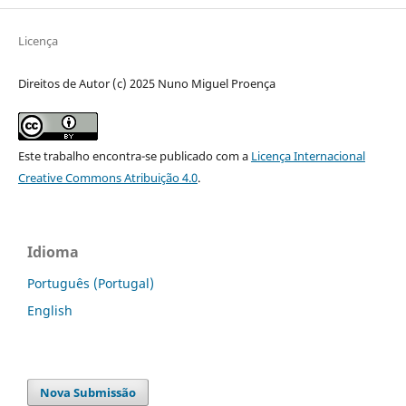
Licença
Direitos de Autor (c) 2025 Nuno Miguel Proença
Este trabalho encontra-se publicado com a
Licença Internacional
Creative Commons Atribuição 4.0
.
Idioma
Português (Portugal)
English
Nova Submissão