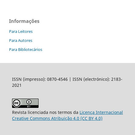
Informações
Para Leitores
Para Autores
Para Bibliotecários
ISSN (impresso): 0870-4546 | ISSN (electrónico): 2183-
2021
Revista licenciada nos termos da
Licença Internacional
Creative Commons Atribuição 4.0 (CC BY 4.0)