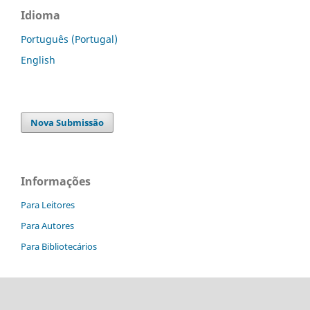
Idioma
Português (Portugal)
English
Nova Submissão
Informações
Para Leitores
Para Autores
Para Bibliotecários