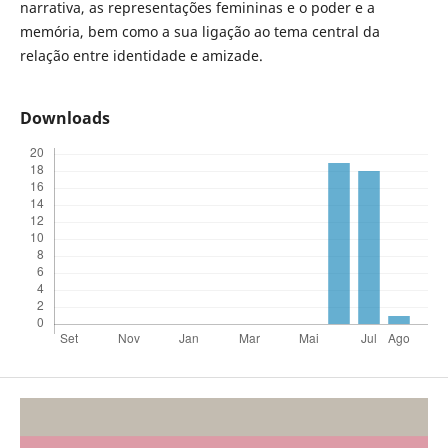
narrativa, as representações femininas e o poder e a
memória, bem como a sua ligação ao tema central da
relação entre identidade e amizade.
Downloads