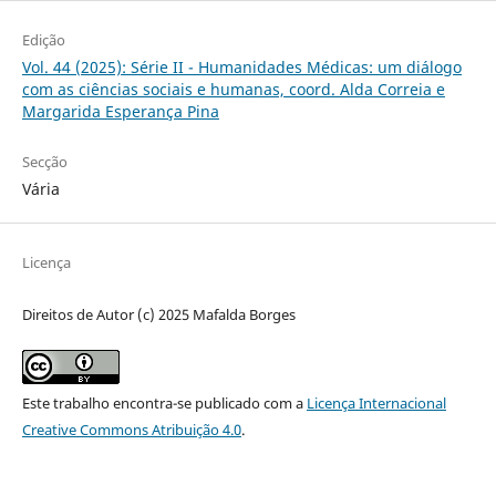
Edição
Vol. 44 (2025): Série II - Humanidades Médicas: um diálogo
com as ciências sociais e humanas, coord. Alda Correia e
Margarida Esperança Pina
Secção
Vária
Licença
Direitos de Autor (c) 2025 Mafalda Borges
Este trabalho encontra-se publicado com a
Licença Internacional
Creative Commons Atribuição 4.0
.