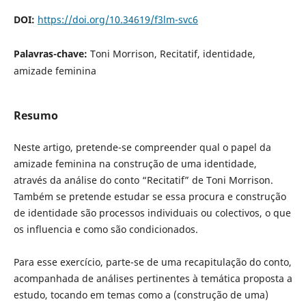
DOI:
https://doi.org/10.34619/f3lm-svc6
Palavras-chave:
Toni Morrison, Recitatif, identidade,
amizade feminina
Resumo
Neste artigo, pretende-se compreender qual o papel da
amizade feminina na construção de uma identidade,
através da análise do conto “Recitatif” de Toni Morrison.
Também se pretende estudar se essa procura e construção
de identidade são processos individuais ou colectivos, o que
os influencia e como são condicionados.
Para esse exercício, parte-se de uma recapitulação do conto,
acompanhada de análises pertinentes à temática proposta a
estudo, tocando em temas como a (construção de uma)