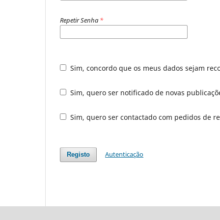
Repetir Senha
*
Sim, concordo que os meus dados sejam rec
Sim, quero ser notificado de novas publicaçõ
Sim, quero ser contactado com pedidos de rev
Autenticação
Registo