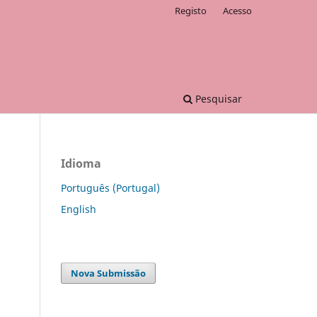
Registo
Acesso
Pesquisar
Idioma
Português (Portugal)
English
Nova Submissão