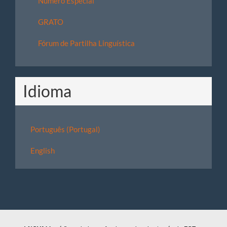
Número Especial
GRATO
Fórum de Partilha Linguística
Idioma
Português (Portugal)
English