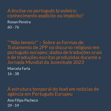
A ênclise no português brasileiro:
conhecimento explícito ou implícito?
Ronan Pereira
60 - 76
“*Não temeis!” – Sobre as Formas de
Tratamento de 2PP no discurso religioso em
português europeu: dados de traduções orais
e de traduções escritas produzidas durante a
Jornada Mundial da Juventude 2023
Marcela Faria
16 - 38
A estrutura temporal do lead em notícias de
agência em Português Europeu
Ana Filipa Pacheco
39 - 59