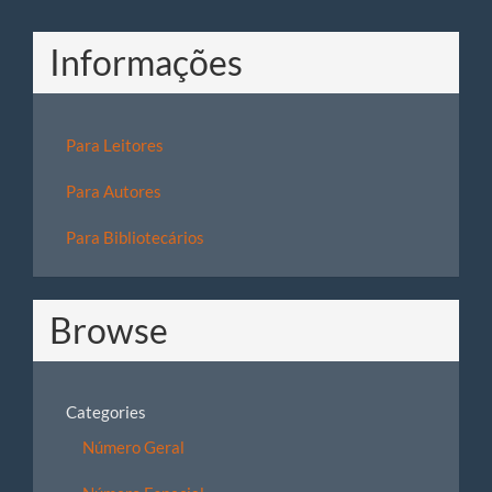
Informações
Para Leitores
Para Autores
Para Bibliotecários
Browse
Categories
Número Geral