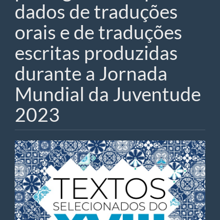
dados de traduções
orais e de traduções
escritas produzidas
durante a Jornada
Mundial da Juventude
2023
Article
Sidebar