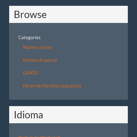
Browse
Categories
Número Geral
Número Especial
GRATO
Fórum de Partilha Linguística
Idioma