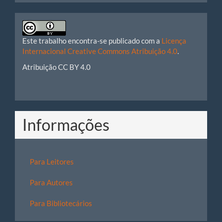
Este trabalho encontra-se publicado com a
Licença
Internacional Creative Commons Atribuição 4.0
.
Atribuição CC BY 4.0
Informações
Para Leitores
Para Autores
Para Bibliotecários