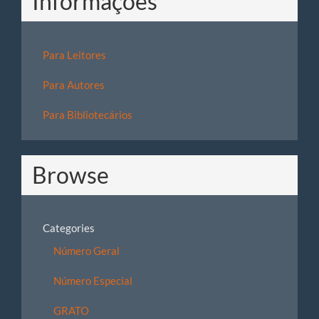
Informações
Para Leitores
Para Autores
Para Bibliotecários
Browse
Categories
Número Geral
Número Especial
GRATO