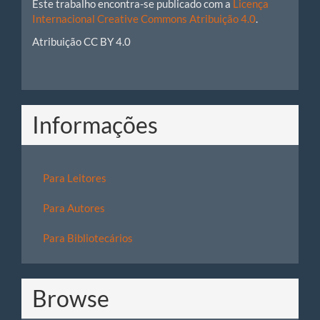
Este trabalho encontra-se publicado com a
Licença
Internacional Creative Commons Atribuição 4.0
.
Atribuição CC BY 4.0
Informações
Para Leitores
Para Autores
Para Bibliotecários
Browse