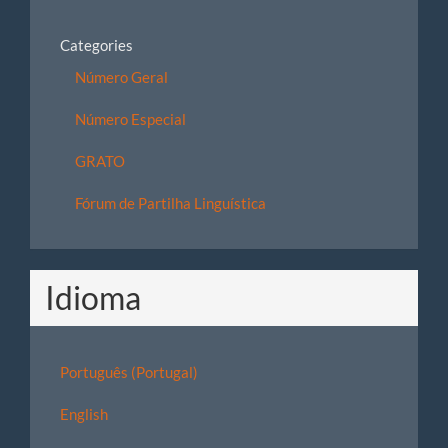
Categories
Número Geral
Número Especial
GRATO
Fórum de Partilha Linguística
Idioma
Português (Portugal)
English