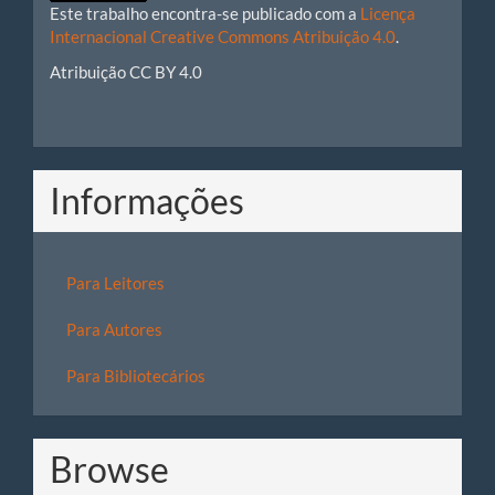
Este trabalho encontra-se publicado com a
Licença
Internacional Creative Commons Atribuição 4.0
.
Atribuição CC BY 4.0
Informações
Para Leitores
Para Autores
Para Bibliotecários
Browse