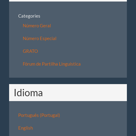
Categories
Número Geral
Número Especial
GRATO
Fórum de Partilha Linguística
Idioma
Português (Portugal)
English