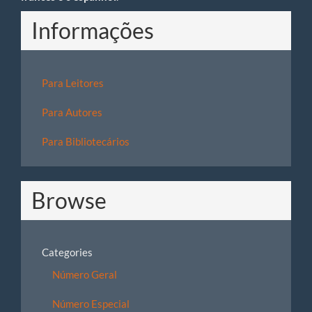
Informações
Para Leitores
Para Autores
Para Bibliotecários
Browse
Categories
Número Geral
Número Especial