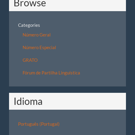
Browse
Categories
Número Geral
Número Especial
GRATO
Fórum de Partilha Linguística
Idioma
Português (Portugal)