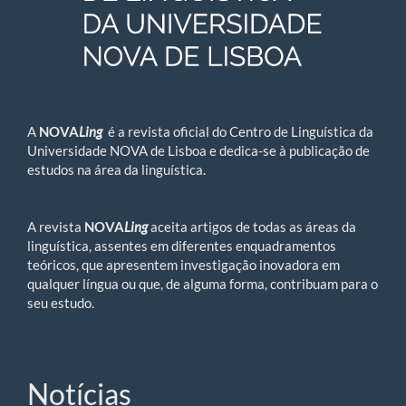
A
NOVA
Ling
é a
revista oficial do Centro de Linguística da
Universidade NOVA de Lisboa e dedica-se à publicação de
estudos na área da linguística.
A revista
NOVA
Ling
aceita artigos de todas as áreas da
linguística, assentes em diferentes enquadramentos
teóricos, que apresentem investigação inovadora em
qualquer língua ou que, de alguma forma, contribuam para o
seu estudo.
Notícias