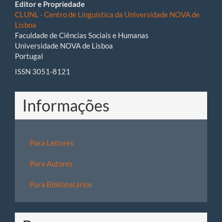
Editor e Propriedade
CLUNL - Centro de Linguística da Universidade NOVA de
Lisboa
Faculdade de Ciências Sociais e Humanas
Universidade NOVA de Lisboa
Portugal
ISSN 3051-8121
Informações
Para Leitores
Para Autores
Para Bibliotecários