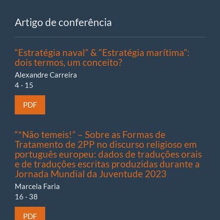
Artigo de conferência
“Estratégia naval” & “Estratégia marítima”:
dois termos, um conceito?
Alexandre Carreira
4 - 15
PDF
“*Não temeis!” – Sobre as Formas de
Tratamento de 2PP no discurso religioso em
português europeu: dados de traduções orais
e de traduções escritas produzidas durante a
Jornada Mundial da Juventude 2023
Marcela Faria
16 - 38
PDF