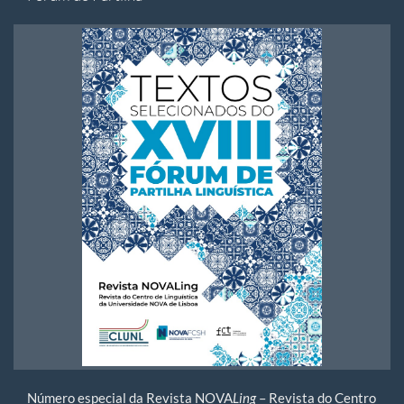
Número especial da Revista NOVA
Ling
– Revista do Centro