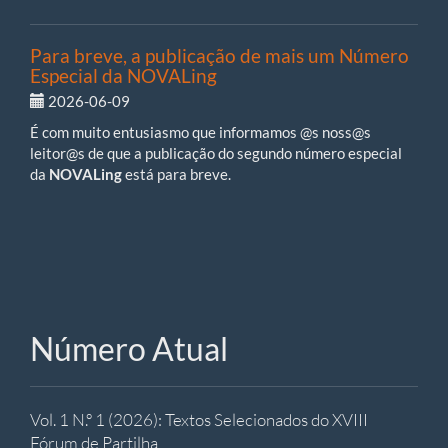
Para breve, a publicação de mais um Número
Especial da NOVALing
2026-06-09
É com muito entusiasmo que informamos @s noss@s
leitor@s de que a publicação do segundo número especial
da
NOVALing
está para breve.
Número Atual
Vol. 1 N.º 1 (2026): Textos Selecionados do XVIII
Fórum de Partilha