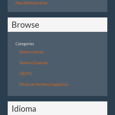
Para Bibliotecários
Browse
Categories
Número Geral
Número Especial
GRATO
Fórum de Partilha Linguística
Idioma