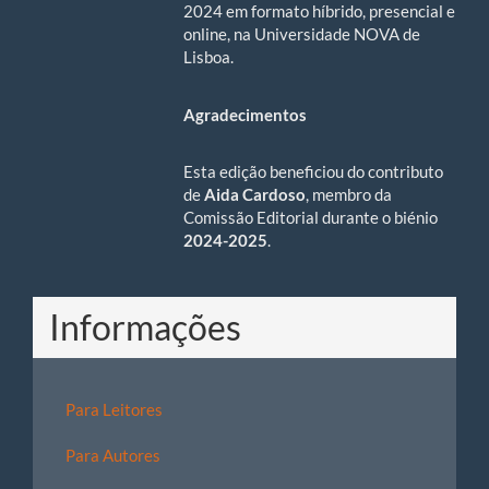
2024 em formato híbrido, presencial e
online, na Universidade NOVA de
Lisboa.
Agradecimentos
Esta edição beneficiou do contributo
de
Aida Cardoso
, membro da
Comissão Editorial durante o biénio
2024-2025
.
Informações
Para Leitores
Para Autores