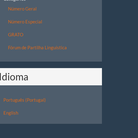
Número Geral
Número Especial
GRATO
Fórum de Partilha Linguística
Idioma
Português (Portugal)
English