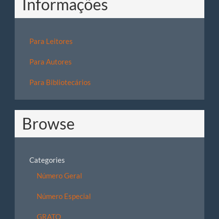
Informações
Para Leitores
Para Autores
Para Bibliotecários
Browse
Categories
Número Geral
Número Especial
GRATO