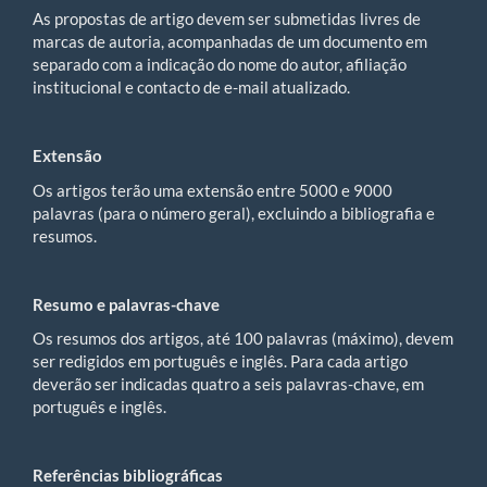
As propostas de artigo devem ser submetidas livres de
marcas de autoria, acompanhadas de um documento em
separado com a indicação do nome do autor, afiliação
institucional e contacto de e-mail atualizado.
Extensão
Os artigos terão uma extensão entre 5000 e 9000
palavras (para o número geral), excluindo a bibliografia e
resumos.
Resumo e palavras-chave
Os resumos dos artigos, até 100 palavras (máximo), devem
ser redigidos em português e inglês. Para cada artigo
deverão ser indicadas quatro a seis palavras-chave, em
português e inglês.
Referências bibliográficas