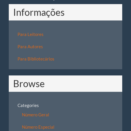
Informações
Para Leitores
Para Autores
Para Bibliotecários
Browse
Categories
Número Geral
Número Especial