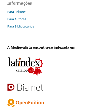
Informações
Para Leitores
Para Autores
Para Bibliotecários
A
Medievalista
encontra-se indexada em: