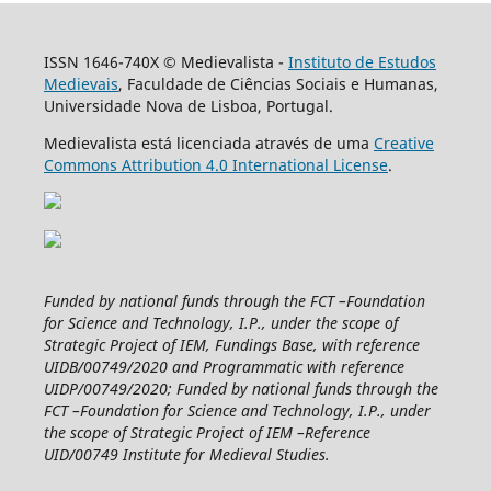
ISSN 1646-740X © Medievalista -
Instituto de Estudos
Medievais
, Faculdade de Ciências Sociais e Humanas,
Universidade Nova de Lisboa, Portugal.
Medievalista está licenciada através de uma
Creative
Commons Attribution 4.0 International License
.
Funded by national funds through the FCT –Foundation
for Science and Technology, I.P., under the scope of
Strategic Project of IEM, Fundings Base, with reference
UIDB/00749/2020 and Programmatic with reference
UIDP/00749/2020; Funded by national funds through the
FCT –Foundation for Science and Technology, I.P., under
the scope of Strategic Project of IEM –Reference
UID/00749 Institute for Medieval Studies.