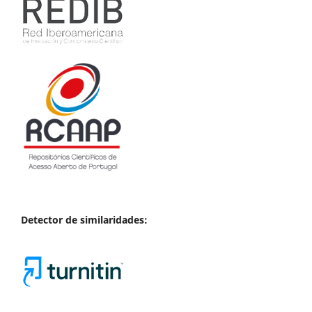
Detector de similaridades: