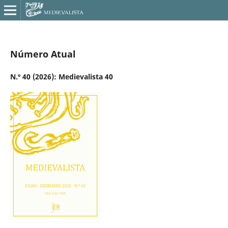
Número Atual
N.º 40 (2026): Medievalista 40