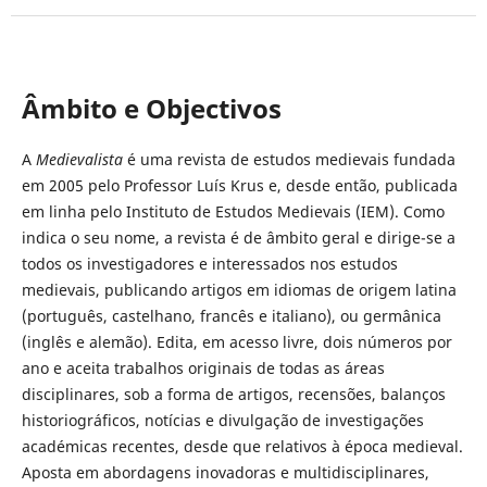
Âmbito e Objectivos
A
Medievalista
é uma revista de estudos medievais fundada
em 2005 pelo Professor Luís Krus e, desde então, publicada
em linha pelo Instituto de Estudos Medievais (IEM). Como
indica o seu nome, a revista é de âmbito geral e dirige-se a
todos os investigadores e interessados nos estudos
medievais, publicando artigos em idiomas de origem latina
(português, castelhano, francês e italiano), ou germânica
(inglês e alemão). Edita, em acesso livre, dois números por
ano e aceita trabalhos originais de todas as áreas
disciplinares, sob a forma de artigos, recensões, balanços
historiográficos, notícias e divulgação de investigações
académicas recentes, desde que relativos à época medieval.
Aposta em abordagens inovadoras e multidisciplinares,