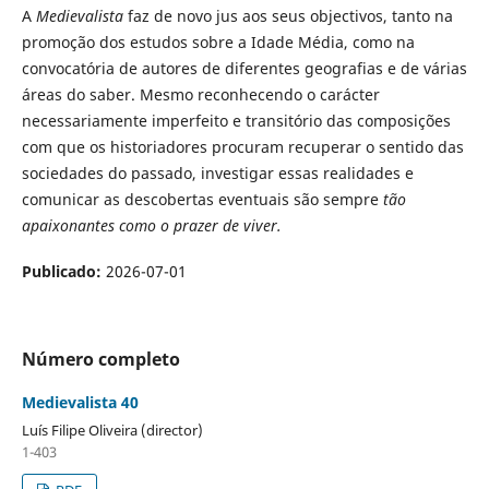
A
Medievalista
faz de novo jus aos seus objectivos, tanto na
promoção dos estudos sobre a Idade Média, como na
convocatória de autores de diferentes geografias e de várias
áreas do saber. Mesmo reconhecendo o carácter
necessariamente imperfeito e transitório das composições
com que os historiadores procuram recuperar o sentido das
sociedades do passado, investigar essas realidades e
comunicar as descobertas eventuais são sempre
tão
apaixonantes como o prazer de viver.
Publicado:
2026-07-01
Número completo
Medievalista 40
Luís Filipe Oliveira (director)
1-403