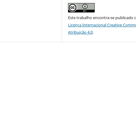
Este trabalho encontra-se publicado 
Licença Internacional Creative Comm
Atribuição 4.0
.