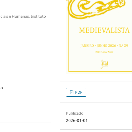
ciais e Humanas, Instituto
sa
PDF
Publicado
2026-01-01