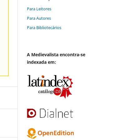
Para Leitores
Para Autores
Para Bibliotecários
A
Medievalista
encontra-se
indexada em: