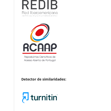
Detector de similaridades: