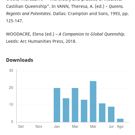
Castilian Queenship”. In VANN, Theresa, A. (ed.) –
Queens,
Regents and Potentates
. Dallas: Crampton and Sons, 1993, pp.
125-147.
WOODACRE, Elena (ed.) –
A Companion to Global Queenship
.
Leeds: Arc Humanities Press, 2018.
Downloads