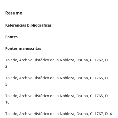
Resumo
Referências bibliográficas
Fontes
Fontes manuscritas
Toledo, Archivo Histórico de la Nobleza, Osuna, C. 1762, D.
2.
Toledo, Archivo Histórico de la Nobleza, Osuna, C. 1765, D.
5.
Toledo, Archivo Histórico de la Nobleza, Osuna, C. 1765, D.
10.
Toledo, Archivo Histórico de la Nobleza, Osuna, C. 1767, D. 4