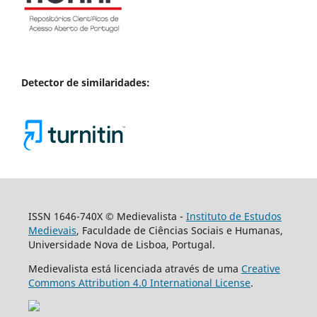
Detector de similaridades:
ISSN 1646-740X © Medievalista -
Instituto de Estudos
Medievais
, Faculdade de Ciências Sociais e Humanas,
Universidade Nova de Lisboa, Portugal.
Medievalista está licenciada através de uma
Creative
Commons Attribution 4.0 International License
.