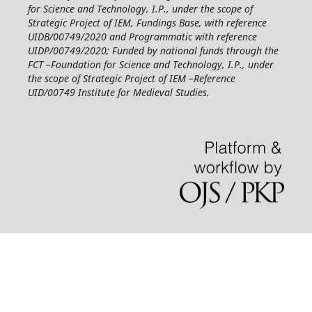
for Science and Technology, I.P., under the scope of
Strategic Project of IEM, Fundings Base, with reference
UIDB/00749/2020 and Programmatic with reference
UIDP/00749/2020; Funded by national funds through the
FCT –Foundation for Science and Technology, I.P., under
the scope of Strategic Project of IEM –Reference
UID/00749 Institute for Medieval Studies.