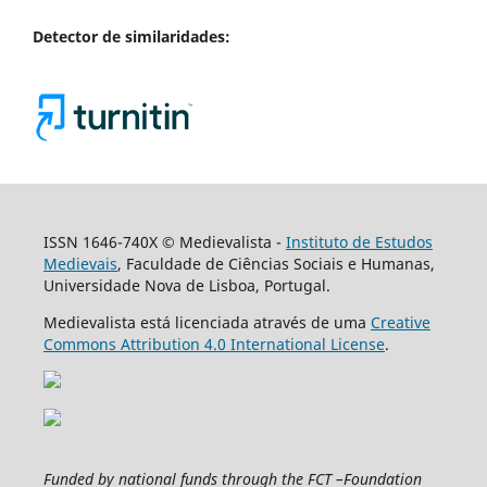
Detector de similaridades:
ISSN 1646-740X © Medievalista -
Instituto de Estudos
Medievais
, Faculdade de Ciências Sociais e Humanas,
Universidade Nova de Lisboa, Portugal.
Medievalista está licenciada através de uma
Creative
Commons Attribution 4.0 International License
.
Funded by national funds through the FCT –Foundation