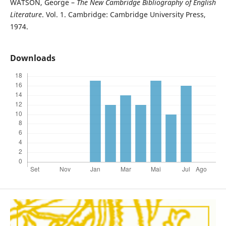
WATSON, George –
The New Cambridge Bibliography of English
Literature
. Vol. 1. Cambridge: Cambridge University Press,
1974.
Downloads