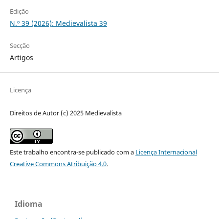
Edição
N.º 39 (2026): Medievalista 39
Secção
Artigos
Licença
Direitos de Autor (c) 2025 Medievalista
Este trabalho encontra-se publicado com a
Licença Internacional
Creative Commons Atribuição 4.0
.
Idioma