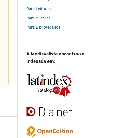
Para Leitores
Para Autores
Para Bibliotecários
A
Medievalista
encontra-se
indexada em: