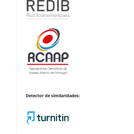
Detector de similaridades: