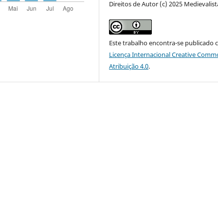
Direitos de Autor (c) 2025 Medievalist
Este trabalho encontra-se publicado 
Licença Internacional Creative Comm
Atribuição 4.0
.