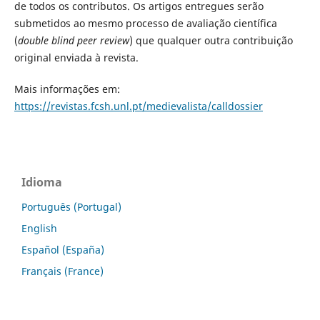
de todos os contributos. Os artigos entregues serão
submetidos ao mesmo processo de avaliação científica
(
double blind peer review
) que qualquer outra contribuição
original enviada à revista.
Mais informações em:
https://revistas.fcsh.unl.pt/medievalista/calldossier
Idioma
Português (Portugal)
English
Español (España)
Français (France)