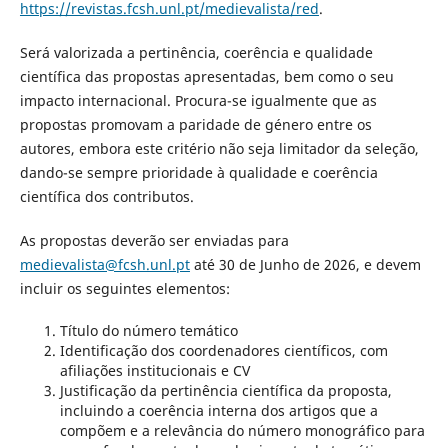
https://revistas.fcsh.unl.pt/medievalista/red
.
Será valorizada a pertinência, coerência e qualidade
científica das propostas apresentadas, bem como o seu
impacto internacional. Procura-se igualmente que as
propostas promovam a paridade de género entre os
autores, embora este critério não seja limitador da seleção,
dando-se sempre prioridade à qualidade e coerência
científica dos contributos.
As propostas deverão ser enviadas para
medievalista@fcsh.unl.pt
até 30 de Junho de 2026, e devem
incluir os seguintes elementos:
Título do número temático
Identificação dos coordenadores científicos, com
afiliações institucionais e CV
Justificação da pertinência científica da proposta,
incluindo a coerência interna dos artigos que a
compõem e a relevância do número monográfico para