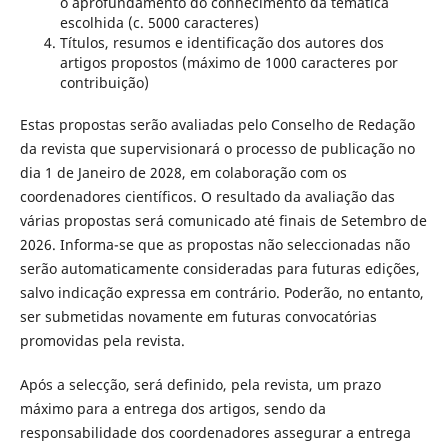
o aprofundamento do conhecimento da temática
escolhida (c. 5000 caracteres)
Títulos, resumos e identificação dos autores dos
artigos propostos (máximo de 1000 caracteres por
contribuição)
Estas propostas serão avaliadas pelo Conselho de Redação
da revista que supervisionará o processo de publicação no
dia 1 de Janeiro de 2028, em colaboração com os
coordenadores científicos. O resultado da avaliação das
várias propostas será comunicado até finais de Setembro de
2026. Informa-se que as propostas não seleccionadas não
serão automaticamente consideradas para futuras edições,
salvo indicação expressa em contrário. Poderão, no entanto,
ser submetidas novamente em futuras convocatórias
promovidas pela revista.
Após a selecção, será definido, pela revista, um prazo
máximo para a entrega dos artigos, sendo da
responsabilidade dos coordenadores assegurar a entrega