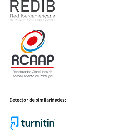
Detector de similaridades: