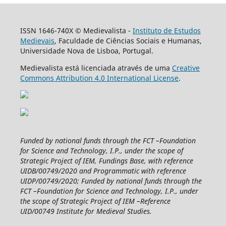
ISSN 1646-740X © Medievalista -
Instituto de Estudos
Medievais
, Faculdade de Ciências Sociais e Humanas,
Universidade Nova de Lisboa, Portugal.
Medievalista está licenciada através de uma
Creative
Commons Attribution 4.0 International License
.
Funded by national funds through the FCT –Foundation
for Science and Technology, I.P., under the scope of
Strategic Project of IEM, Fundings Base, with reference
UIDB/00749/2020 and Programmatic with reference
UIDP/00749/2020; Funded by national funds through the
FCT –Foundation for Science and Technology, I.P., under
the scope of Strategic Project of IEM –Reference
UID/00749 Institute for Medieval Studies.