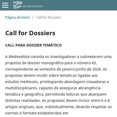
Página de Início
/
Call for Dossiers
Call for Dossiers
CALL PARA DOSSIER TEMÁTICO
A
Medievalista
convida os investigadores a submeterem uma
proposta de dossier monográfico para o número 43,
correspondente ao semestre de Janeiro-Junho de 2028. As
propostas devem incidir sobre temáticas ligadas aos
estudos medievais, privilegiando abordagens inovadoras e
multidisciplinares, capazes de assegurar abrangência
temática e geográfica, permitindo leituras que abarquem
distintas realidades. As propostas devem incluir entre 6 e 8
artigos originais, que, individualmente, deverão respeitar as
normas e formato estabelecidos em