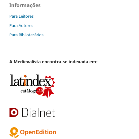
Informações
Para Leitores
Para Autores
Para Bibliotecários
A
Medievalista
encontra-se indexada em: