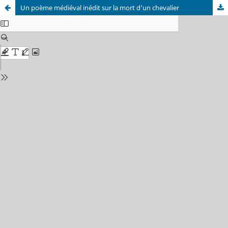
Un poème médiéval inédit sur la mort d’un chevalier