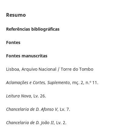
Resumo
Referências bibliográficas
Fontes
Fontes manuscritas
Lisboa, Arquivo Nacional / Torre do Tombo
Aclamações e Cortes, Suplemento
, mç. 2, n.º 11.
Leitura Nova
, Lv. 26.
Chancelaria de D. Afonso V
, Lv. 7.
Chancelaria de D. João II
, Lv. 2.