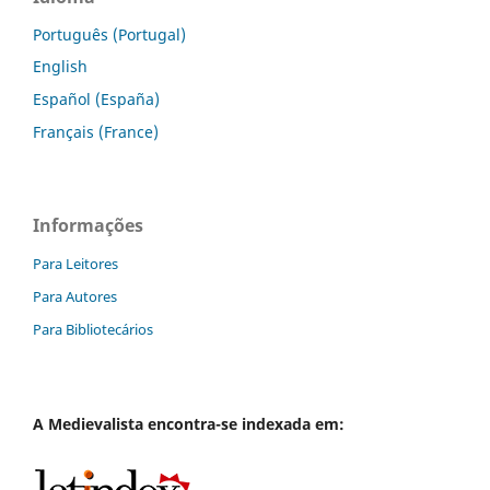
Português (Portugal)
English
Español (España)
Français (France)
Informações
Para Leitores
Para Autores
Para Bibliotecários
A
Medievalista
encontra-se indexada em: