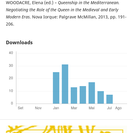
WOODACRE, Elena (ed.) –
Queenship in the Mediterranean.
Negotiating the Role of the Queen in the Medieval and Early
Modern Eras
. Nova Iorque: Palgrave McMillan, 2013, pp. 191-
206.
Downloads