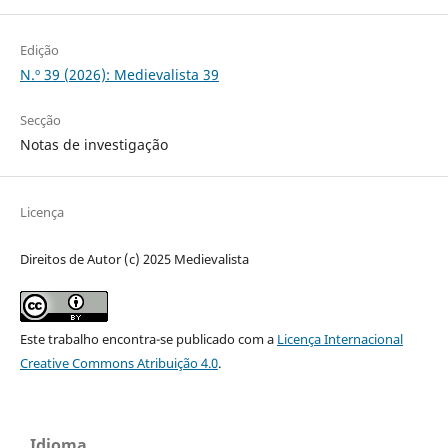
Edição
N.º 39 (2026): Medievalista 39
Secção
Notas de investigação
Licença
Direitos de Autor (c) 2025 Medievalista
Este trabalho encontra-se publicado com a
Licença Internacional
Creative Commons Atribuição 4.0
.
Idioma