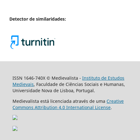
Detector de similaridades:
ISSN 1646-740X © Medievalista -
Instituto de Estudos
Medievais
, Faculdade de Ciências Sociais e Humanas,
Universidade Nova de Lisboa, Portugal.
Medievalista está licenciada através de uma
Creative
Commons Attribution 4.0 International License
.