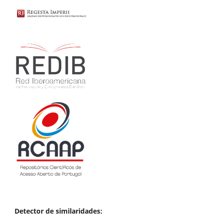
Detector de similaridades: