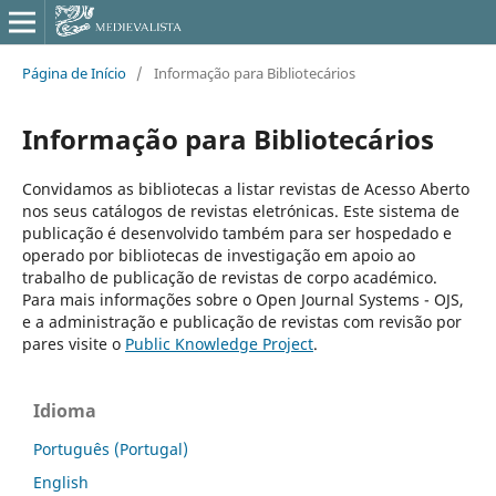
Página de Início
/
Informação para Bibliotecários
Informação para Bibliotecários
Convidamos as bibliotecas a listar revistas de Acesso Aberto
nos seus catálogos de revistas eletrónicas. Este sistema de
publicação é desenvolvido também para ser hospedado e
operado por bibliotecas de investigação em apoio ao
trabalho de publicação de revistas de corpo académico.
Para mais informações sobre o Open Journal Systems - OJS,
e a administração e publicação de revistas com revisão por
pares visite o
Public Knowledge Project
.
Idioma
Português (Portugal)
English