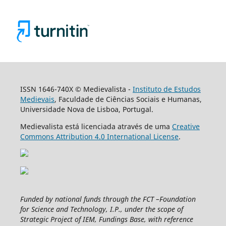
ISSN 1646-740X © Medievalista -
Instituto de Estudos
Medievais
, Faculdade de Ciências Sociais e Humanas,
Universidade Nova de Lisboa, Portugal.
Medievalista está licenciada através de uma
Creative
Commons Attribution 4.0 International License
.
Funded by national funds through the FCT –Foundation
for Science and Technology, I.P., under the scope of
Strategic Project of IEM, Fundings Base, with reference