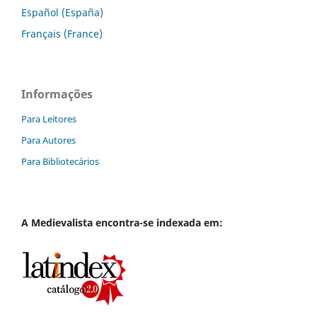
Español (España)
Français (France)
Informações
Para Leitores
Para Autores
Para Bibliotecários
A
Medievalista
encontra-se indexada em: