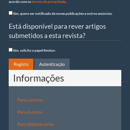
acordo com os
termos de privacidade
.
Sim, quero ser notificado de novas publicações e outros anúncios.
Está disponível para rever artigos
submetidos a esta revista?
Sim, solicito o papel Revisor.
Registo
Autenticação
Informações
Para Leitores
Para Autores
Para Bibliotecários