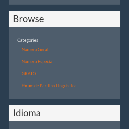
Browse
Categories
Número Geral
Número Especial
GRATO
Fórum de Partilha Linguística
Idioma