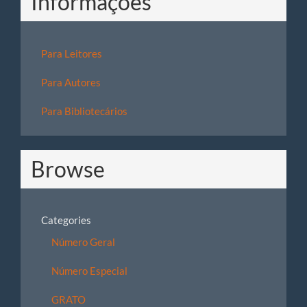
Informações
Para Leitores
Para Autores
Para Bibliotecários
Browse
Categories
Número Geral
Número Especial
GRATO