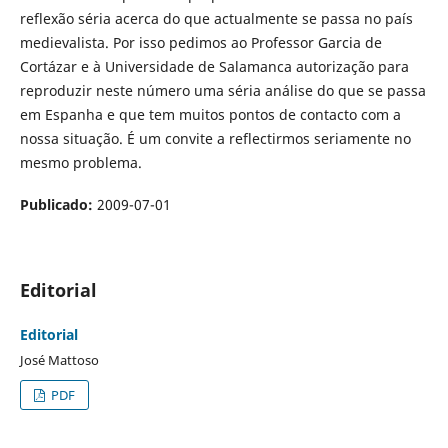
reflexão séria acerca do que actualmente se passa no país
medievalista. Por isso pedimos ao Professor Garcia de
Cortázar e à Universidade de Salamanca autorização para
reproduzir neste número uma séria análise do que se passa
em Espanha e que tem muitos pontos de contacto com a
nossa situação. É um convite a reflectirmos seriamente no
mesmo problema.
Publicado:
2009-07-01
Editorial
Editorial
José Mattoso
PDF