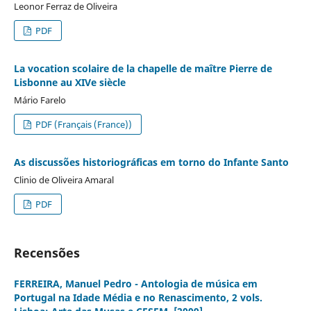
Leonor Ferraz de Oliveira
PDF
La vocation scolaire de la chapelle de maître Pierre de
Lisbonne au XIVe siècle
Mário Farelo
PDF (Français (France))
As discussões historiográficas em torno do Infante Santo
Clinio de Oliveira Amaral
PDF
Recensões
FERREIRA, Manuel Pedro - Antologia de música em
Portugal na Idade Média e no Renascimento, 2 vols.