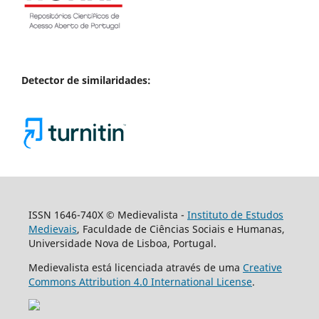
Detector de similaridades:
ISSN 1646-740X © Medievalista -
Instituto de Estudos
Medievais
, Faculdade de Ciências Sociais e Humanas,
Universidade Nova de Lisboa, Portugal.
Medievalista está licenciada através de uma
Creative
Commons Attribution 4.0 International License
.