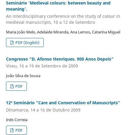
Seminário ‘Medieval colours: between beauty and
meaning’.
An interdisciplinary conference on the study of colour in
medieval manuscripts, 10 a 12 de Setembro
Maria João Melo, Adelaide Miranda, Ana Lemos, Catarina Miguel
PDF (English)
Congresso “D. Afonso Henriques. 900 Anos Depois”
Viseu, 16 a 19 de Setembro de 2009
João Silva de Sousa
PDF
12º Seminário “Care and Conservation of Manuscripts”
Dinamarca, 14 a 16 de Outubro 2009
Inês Correia
PDF