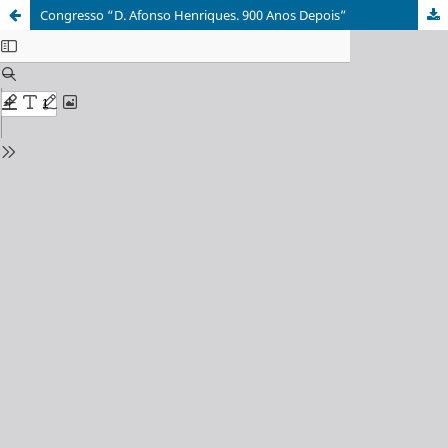
Congresso “D. Afonso Henriques. 900 Anos Depois”