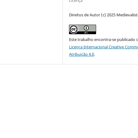
Licença
Direitos de Autor (c) 2025 Medievalist
Este trabalho encontra-se publicado 
Licença Internacional Creative Comm
Atribuição 4.0
.