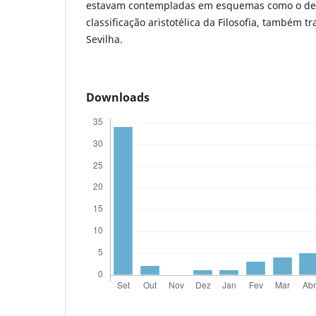
estavam contempladas em esquemas como o de 
classificação aristotélica da Filosofia, também t
Sevilha.
Downloads