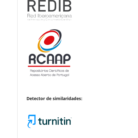
Detector de similaridades: