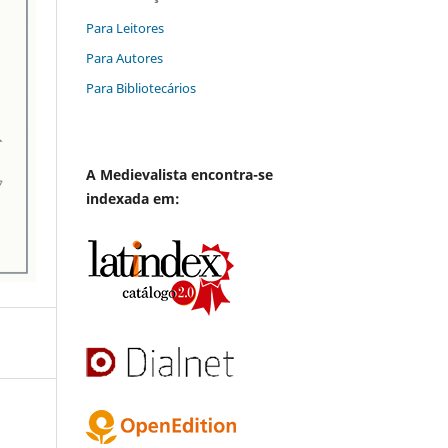
Para Leitores
Para Autores
Para Bibliotecários
A
Medievalista
encontra-se
indexada em: