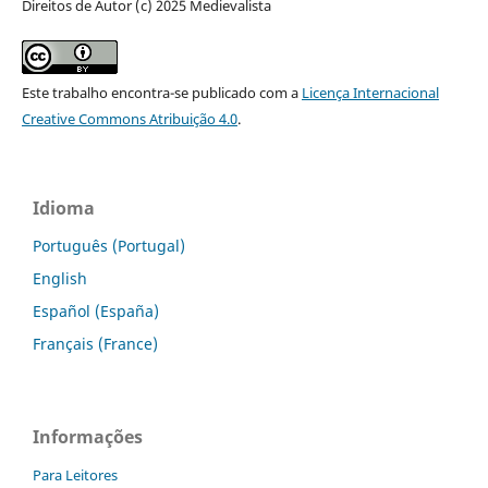
Direitos de Autor (c) 2025 Medievalista
Este trabalho encontra-se publicado com a
Licença Internacional
Creative Commons Atribuição 4.0
.
Idioma
Português (Portugal)
English
Español (España)
Français (France)
Informações
Para Leitores