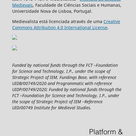
Medievais
, Faculdade de Ciências Sociais e Humanas,
Universidade Nova de Lisboa, Portugal.
Medievalista está licenciada através de uma
Creative
Commons Attribution 4.0 International License
.
Funded by national funds through the FCT –Foundation
for Science and Technology, I.P., under the scope of
Strategic Project of IEM, Fundings Base, with reference
UIDB/00749/2020 and Programmatic with reference
UIDP/00749/2020; Funded by national funds through the
FCT –Foundation for Science and Technology, I.P., under
the scope of Strategic Project of IEM –Reference
UID/00749 Institute for Medieval Studies.