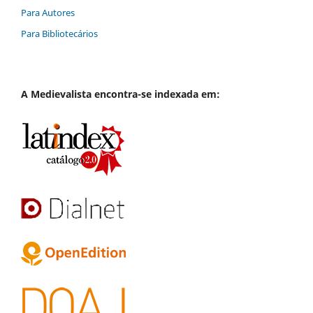
Para Autores
Para Bibliotecários
A
Medievalista
encontra-se indexada em: