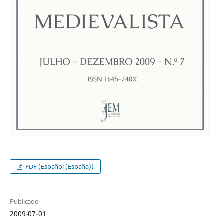
PDF (Español (España))
Publicado
2009-07-01