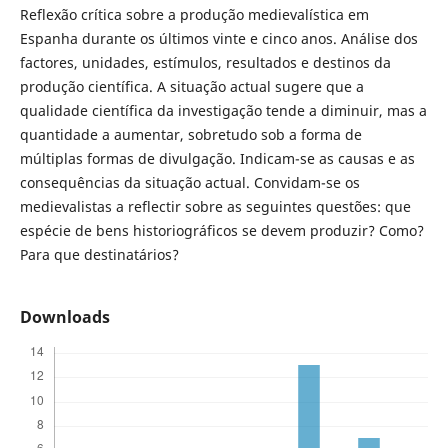
Reflexão crítica sobre a produção medievalística em
Espanha durante os últimos vinte e cinco anos. Análise dos
factores, unidades, estímulos, resultados e destinos da
produção científica. A situação actual sugere que a
qualidade científica da investigação tende a diminuir, mas a
quantidade a aumentar, sobretudo sob a forma de
múltiplas formas de divulgação. Indicam-se as causas e as
consequências da situação actual. Convidam-se os
medievalistas a reflectir sobre as seguintes questões: que
espécie de bens historiográficos se devem produzir? Como?
Para que destinatários?
Downloads