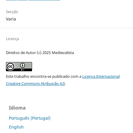
Secção
Varia
Licença
Direitos de Autor (c) 2025 Medievalista
Este trabalho encontra-se publicado com a
Licença Internacional
Creative Commons Atribuição 4.0
.
Idioma
Português (Portugal)
English