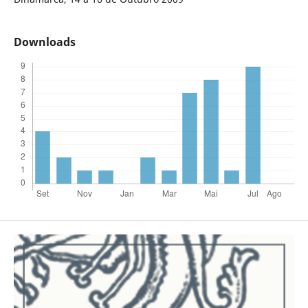
Downloads