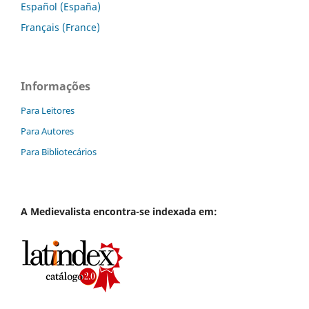
Español (España)
Français (France)
Informações
Para Leitores
Para Autores
Para Bibliotecários
A
Medievalista
encontra-se indexada em: