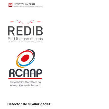
Detector de similaridades: