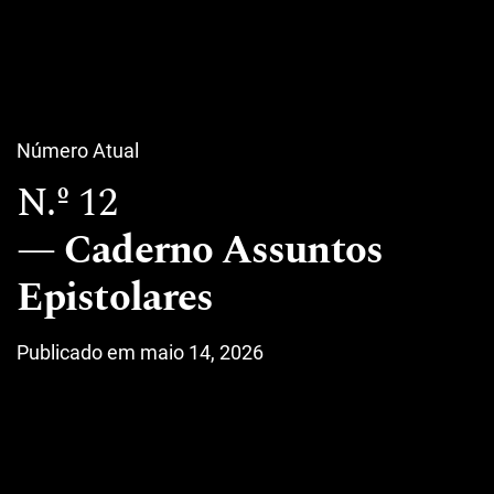
Número Atual
N.º 12
Caderno Assuntos
Epistolares
Publicado em maio 14, 2026