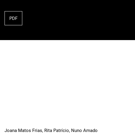
PDF
Joana Matos Frias, Rita Patrício, Nuno Amado