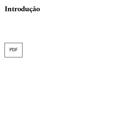
Introdução
PDF