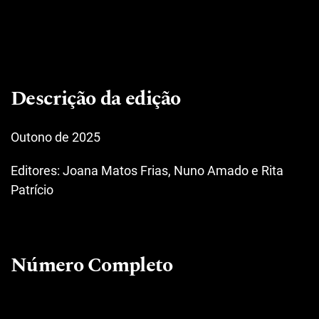
Descrição da edição
Outono de 2025
Editores: Joana Matos Frias, Nuno Amado e Rita
Patrício
Número Completo