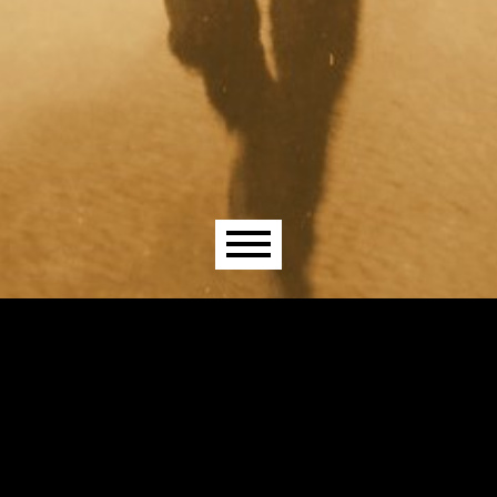
Menu principal