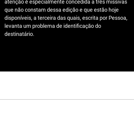
atenção é especialmente concedida a três missivas
que não constam dessa edição e que estão hoje
disponíveis, a terceira das quais, escrita por Pessoa,
levanta um problema de identificação do
destinatário.