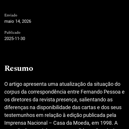
Enviado
maio 14, 2026
Publicado
2025-11-30
Resumo
O artigo apresenta uma atualização da situação do
corpus
da correspondência entre Fernando Pessoa e
os diretores da revista
presença
, salientando as
diferenças na disponibilidade das cartas e dos seus
testemunhos em relação à edição publicada pela
Imprensa Nacional – Casa da Moeda, em 1998. A