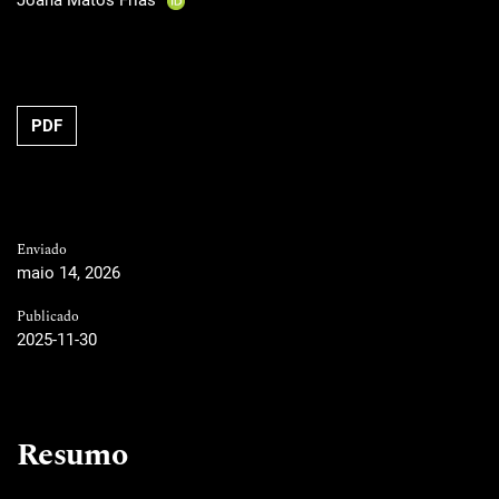
PDF
Enviado
maio 14, 2026
Publicado
2025-11-30
Resumo