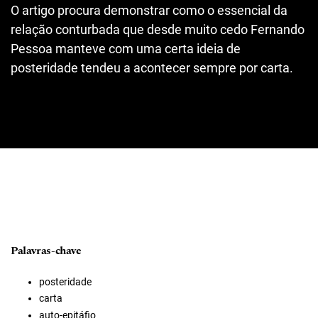
O artigo procura demonstrar como o essencial da
relação conturbada que desde muito cedo Fernando
Pessoa manteve com uma certa ideia de
posteridade tendeu a acontecer sempre por carta.
Palavras-chave
posteridade
carta
auto-epitáfio