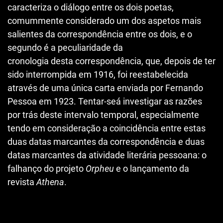
caracteriza o diálogo entre os dois poetas,
comummente considerado um dos aspetos mais
salientes da correspondência entre os dois, e o
segundo é a peculiaridade da
cronologia desta correspondência, que, depois de ter
sido interrompida em 1916, foi reestabelecida
através de uma única carta enviada por Fernando
Pessoa em 1923. Tentar-seá investigar as razões
por trás deste intervalo temporal, especialmente
tendo em consideração a coincidência entre estas
duas datas marcantes da correspondência e duas
datas marcantes da atividade literária pessoana: o
falhanço do projeto
Orpheu
e o lançamento da
revista
Athena
.