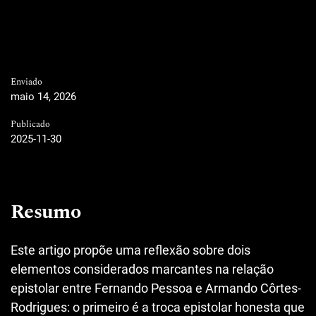
Enviado
maio 14, 2026
Publicado
2025-11-30
Resumo
Este artigo propõe uma reflexão sobre dois
elementos considerados marcantes na relação
epistolar entre Fernando Pessoa e Armando Côrtes-
Rodrigues: o primeiro é a troca epistolar honesta que