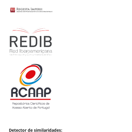
Detector de similaridades: