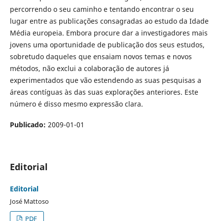
percorrendo o seu caminho e tentando encontrar o seu
lugar entre as publicações consagradas ao estudo da Idade
Média europeia. Embora procure dar a investigadores mais
jovens uma oportunidade de publicação dos seus estudos,
sobretudo daqueles que ensaiam novos temas e novos
métodos, não exclui a colaboração de autores já
experimentados que vão estendendo as suas pesquisas a
áreas contíguas às das suas explorações anteriores. Este
número é disso mesmo expressão clara.
Publicado:
2009-01-01
Editorial
Editorial
José Mattoso
PDF