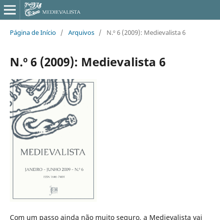
Página de Início
/
Arquivos
/
N.º 6 (2009): Medievalista 6
N.º 6 (2009): Medievalista 6
Com um passo ainda não muito seguro, a Medievalista vai