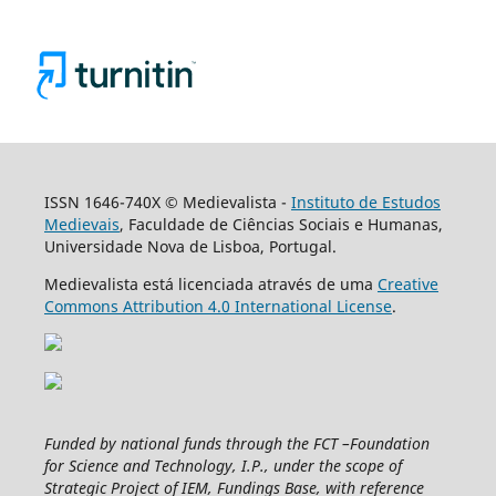
ISSN 1646-740X © Medievalista -
Instituto de Estudos
Medievais
, Faculdade de Ciências Sociais e Humanas,
Universidade Nova de Lisboa, Portugal.
Medievalista está licenciada através de uma
Creative
Commons Attribution 4.0 International License
.
Funded by national funds through the FCT –Foundation
for Science and Technology, I.P., under the scope of
Strategic Project of IEM, Fundings Base, with reference