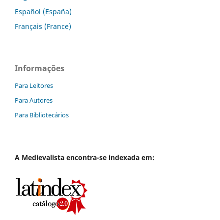
Español (España)
Français (France)
Informações
Para Leitores
Para Autores
Para Bibliotecários
A
Medievalista
encontra-se indexada em: