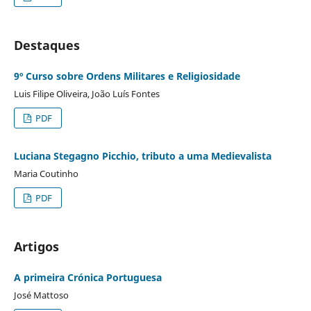
Destaques
9º Curso sobre Ordens Militares e Religiosidade
Luis Filipe Oliveira, João Luís Fontes
PDF
Luciana Stegagno Picchio, tributo a uma Medievalista
Maria Coutinho
PDF
Artigos
A primeira Crónica Portuguesa
José Mattoso