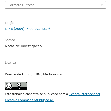
Formatos Citação
Edição
N.º 6 (2009): Medievalista 6
Secção
Notas de investigação
Licença
Direitos de Autor (c) 2025 Medievalista
Este trabalho encontra-se publicado com a
Licença Internacional
Creative Commons Atribuição 4.0
.