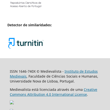
Detector de similaridades:
ISSN 1646-740X © Medievalista -
Instituto de Estudos
Medievais
, Faculdade de Ciências Sociais e Humanas,
Universidade Nova de Lisboa, Portugal.
Medievalista está licenciada através de uma
Creative
Commons Attribution 4.0 International License
.