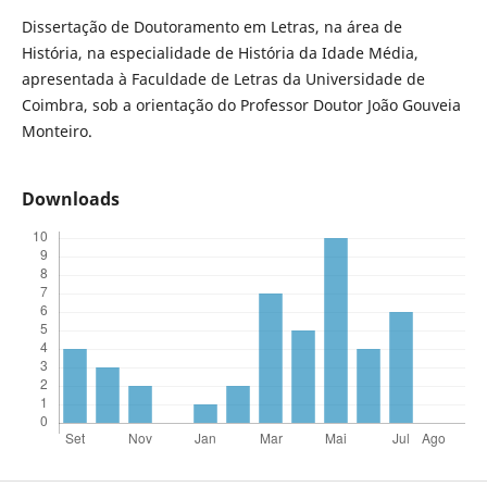
Dissertação de Doutoramento em Letras, na área de
História, na especialidade de História da Idade Média,
apresentada à Faculdade de Letras da Universidade de
Coimbra, sob a orientação do Professor Doutor João Gouveia
Monteiro.
Downloads