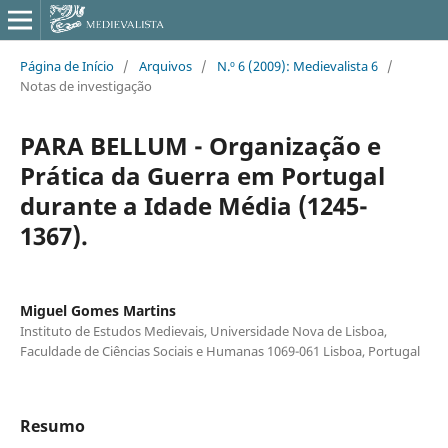
Página de Início
/
Arquivos
/
N.º 6 (2009): Medievalista 6
/
Notas de investigação
PARA BELLUM - Organização e
Prática da Guerra em Portugal
durante a Idade Média (1245-
1367).
Miguel Gomes Martins
Instituto de Estudos Medievais, Universidade Nova de Lisboa,
Faculdade de Ciências Sociais e Humanas 1069-061 Lisboa, Portugal
Resumo