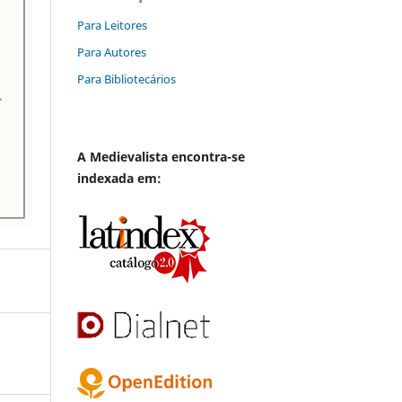
Para Leitores
Para Autores
Para Bibliotecários
A
Medievalista
encontra-se
indexada em: