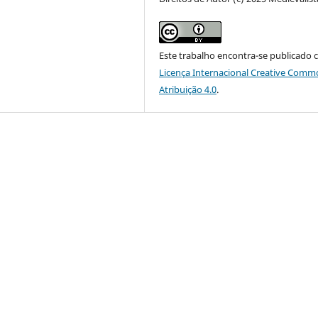
Este trabalho encontra-se publicado 
Licença Internacional Creative Comm
Atribuição 4.0
.