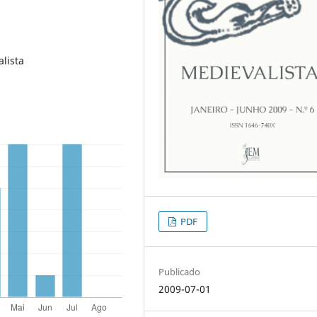
lista
PDF
Publicado
2009-07-01