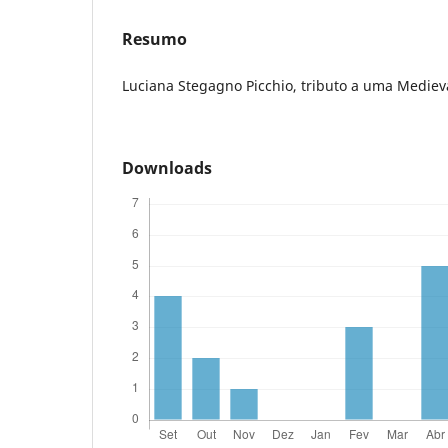
Resumo
Luciana Stegagno Picchio, tributo a uma Medieva
Downloads