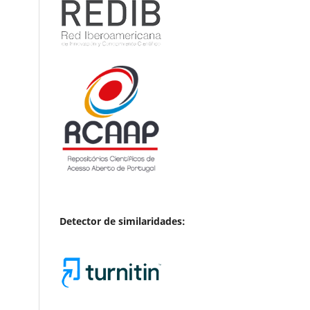
Detector de similaridades: