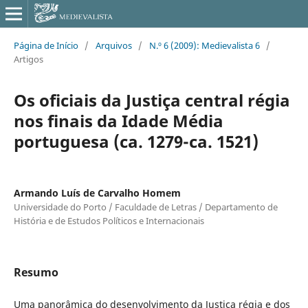
Página de Início
/
Arquivos
/
N.º 6 (2009): Medievalista 6
/
Artigos
Os oficiais da Justiça central régia
nos finais da Idade Média
portuguesa (ca. 1279-ca. 1521)
Armando Luís de Carvalho Homem
Universidade do Porto / Faculdade de Letras / Departamento de
História e de Estudos Políticos e Internacionais
Resumo
Uma panorâmica do desenvolvimento da Justiça régia e dos