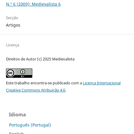
N.º 6 (2009): Medievalista 6
Secção
Artigos
Licença
Direitos de Autor (c) 2025 Medievalista
Este trabalho encontra-se publicado com a
Licença Internacional
Creative Commons Atribuição 4.0
.
Idioma
Português (Portugal)
English