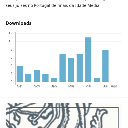
seus juízes no Portugal de finais da Idade Média.
Downloads