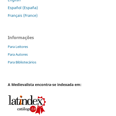
Español (España)
Français (France)
Informações
Para Leitores
Para Autores
Para Bibliotecários
A
Medievalista
encontra-se indexada em: