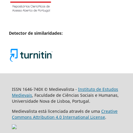
Detector de similaridades:
ISSN 1646-740X © Medievalista -
Instituto de Estudos
Medievais
, Faculdade de Ciências Sociais e Humanas,
Universidade Nova de Lisboa, Portugal.
Medievalista está licenciada através de uma
Creative
Commons Attribution 4.0 International License
.