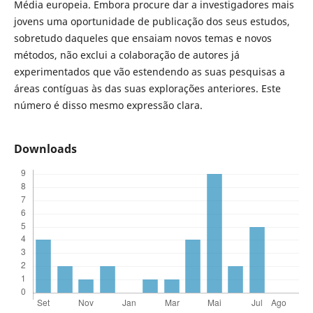
Média europeia. Embora procure dar a investigadores mais
jovens uma oportunidade de publicação dos seus estudos,
sobretudo daqueles que ensaiam novos temas e novos
métodos, não exclui a colaboração de autores já
experimentados que vão estendendo as suas pesquisas a
áreas contíguas às das suas explorações anteriores. Este
número é disso mesmo expressão clara.
Downloads