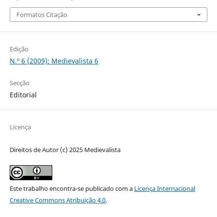
Formatos Citação
Edição
N.º 6 (2009): Medievalista 6
Secção
Editorial
Licença
Direitos de Autor (c) 2025 Medievalista
Este trabalho encontra-se publicado com a
Licença Internacional
Creative Commons Atribuição 4.0
.