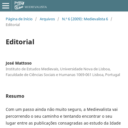
Página de Início
/
Arquivos
/
N.º 6 (2009): Medievalista 6
/
Editorial
Editorial
José Mattoso
Instituto de Estudos Medievais, Universidade Nova de Lisboa,
Faculdade de Ciências Sociais e Humanas 1069-061 Lisboa, Portugal
Resumo
Com um passo ainda não muito seguro, a Medievalista vai
percorrendo o seu caminho e tentando encontrar o seu
lugar entre as publicações consagradas ao estudo da Idade