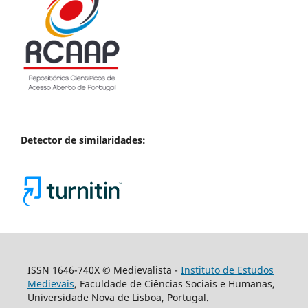
Detector de similaridades:
ISSN 1646-740X © Medievalista -
Instituto de Estudos
Medievais
, Faculdade de Ciências Sociais e Humanas,
Universidade Nova de Lisboa, Portugal.