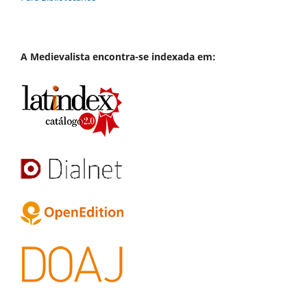
A
Medievalista
encontra-se indexada em: