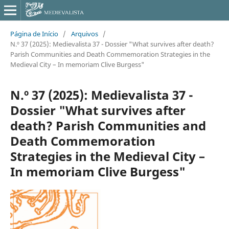
Página de Início
/
Arquivos
/
N.º 37 (2025): Medievalista 37 - Dossier "What survives after death?
Parish Communities and Death Commemoration Strategies in the
Medieval City – In memoriam Clive Burgess"
N.º 37 (2025): Medievalista 37 -
Dossier "What survives after
death? Parish Communities and
Death Commemoration
Strategies in the Medieval City –
In memoriam Clive Burgess"