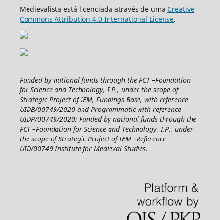
Medievalista está licenciada através de uma
Creative
Commons Attribution 4.0 International License
.
Funded by national funds through the FCT –Foundation
for Science and Technology, I.P., under the scope of
Strategic Project of IEM, Fundings Base, with reference
UIDB/00749/2020 and Programmatic with reference
UIDP/00749/2020; Funded by national funds through the
FCT –Foundation for Science and Technology, I.P., under
the scope of Strategic Project of IEM –Reference
UID/00749 Institute for Medieval Studies.