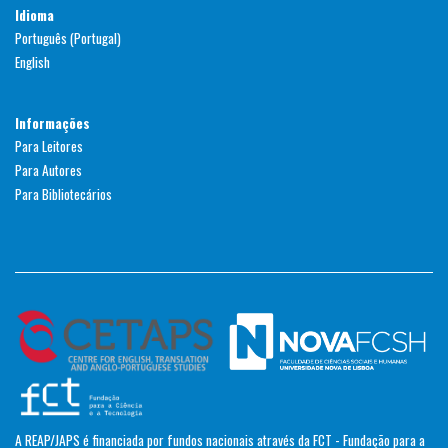
Idioma
Português (Portugal)
English
Informações
Para Leitores
Para Autores
Para Bibliotecários
A REAP/JAPS é financiada por fundos nacionais através da FCT - Fundação para a