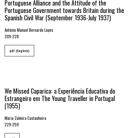
Portuguese Alliance and the Attitude of the
Portuguese Government towards Britain during the
Spanish Civil War (September 1936-July 1937)
António Manuel Bernardo Lopes
209-228
pdf (English)
We Missed Caparica: a Experiência Educativa do
Estrangeiro em The Young Traveller in Portugal
(1955)
Maria Zulmira Castanheira
229-259