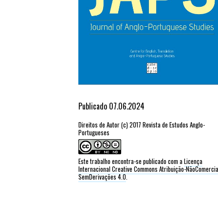
Publicado 07.06.2024
Direitos de Autor (c) 2017 Revista de Estudos Anglo-
Portugueses
Este trabalho encontra-se publicado com a
Licença
Internacional Creative Commons Atribuição-NãoComercia
SemDerivações 4.0
.