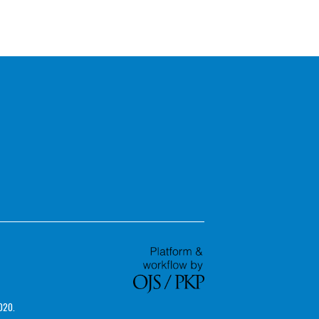
2020.