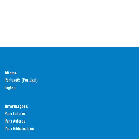
Idioma
Português (Portugal)
English
Informações
Para Leitores
Para Autores
Para Bibliotecários