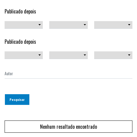
Publicado depois
Publicado depois
Pesquisar
Nenhum resultado encontrado