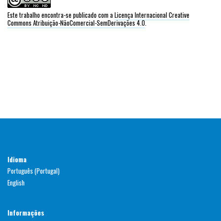
Este trabalho encontra-se publicado com a
Licença Internacional Creative
Commons Atribuição-NãoComercial-SemDerivações 4.0
.
Idioma
Português (Portugal)
English
Informações