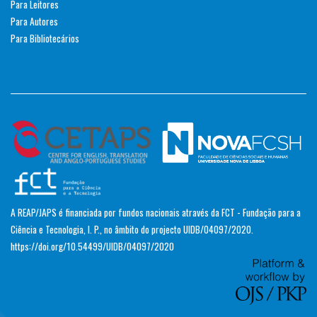
Para Leitores
Para Autores
Para Bibliotecários
A REAP/JAPS é financiada por fundos nacionais através da FCT - Fundação para a
Ciência e Tecnologia, I. P., no âmbito do projecto UIDB/04097/2020.
https://doi.org/10.54499/UIDB/04097/2020