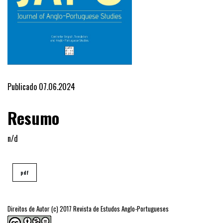
Publicado 07.06.2024
Resumo
n/d
pdf
Direitos de Autor (c) 2017 Revista de Estudos Anglo-Portugueses