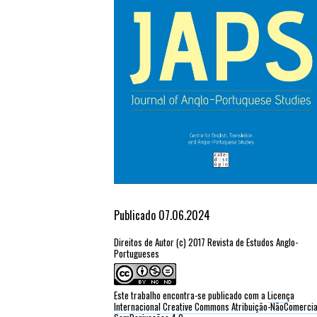
Publicado 07.06.2024
Direitos de Autor (c) 2017 Revista de Estudos Anglo-
Portugueses
Este trabalho encontra-se publicado com a
Licença
Internacional Creative Commons Atribuição-NãoComercia