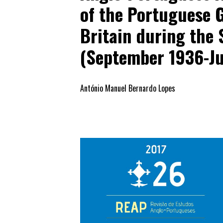
of the Portuguese 
Britain during the 
(September 1936-Ju
António Manuel Bernardo Lopes