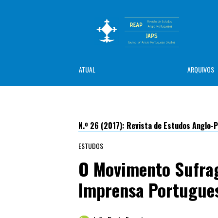
ATUAL
ARQUIVOS
N.º 26 (2017): Revista de Estudos Anglo
ESTUDOS
O Movimento Sufrag
Imprensa Portugues