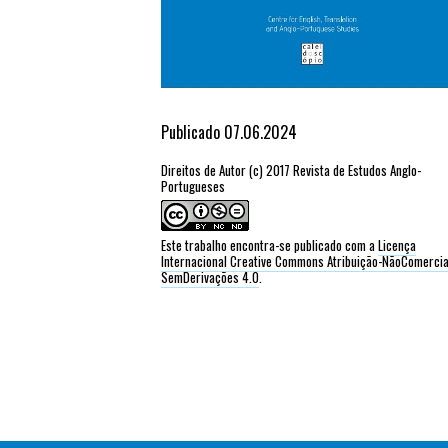
Publicado 07.06.2024
Direitos de Autor (c) 2017 Revista de Estudos Anglo-
Portugueses
Este trabalho encontra-se publicado com a
Licença
Internacional Creative Commons Atribuição-NãoComercia
SemDerivações 4.0
.