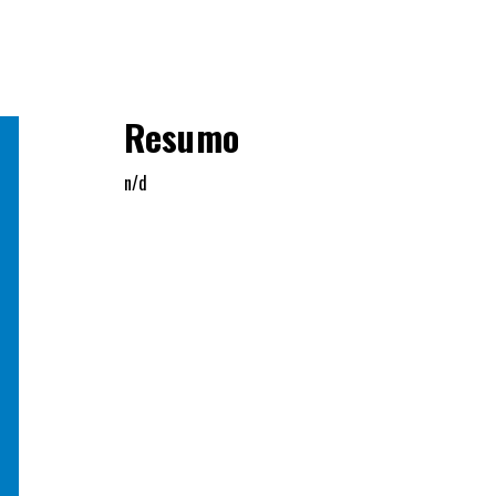
Resumo
n/d